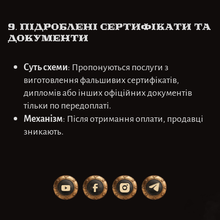
9. Підроблені сертифікати та
документи
Суть схеми
: Пропонуються послуги з
виготовлення фальшивих сертифікатів,
дипломів або інших офіційних документів
тільки по передоплаті.
Механізм
: Після отримання оплати, продавці
зникають.