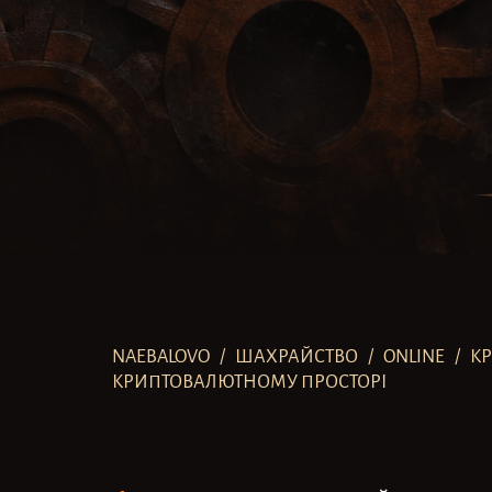
NAEBALOVO
/
ШАХРАЙСТВО
/
ONLINE
/
К
КРИПТОВАЛЮТНОМУ ПРОСТОРІ