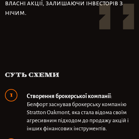
власні акції, залишаючи інвесторів з
нічим.
Cуть схеми
Створення брокерської компанії
:
Белфорт заснував брокерську компанію
Stratton Oakmont, яка стала відома своїм
агресивним підходом до продажу акцій і
інших фінансових інструментів.