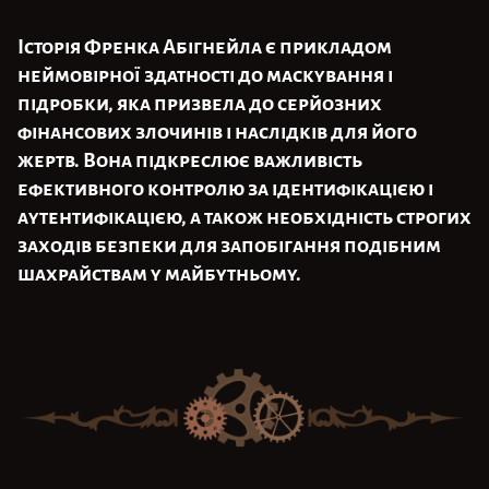
Історія Френка Абігнейла є прикладом
неймовірної здатності до маскування і
підробки, яка призвела до серйозних
фінансових злочинів і наслідків для його
жертв. Вона підкреслює важливість
ефективного контролю за ідентифікацією і
аутентифікацією, а також необхідність строгих
заходів безпеки для запобігання подібним
шахрайствам у майбутньому.