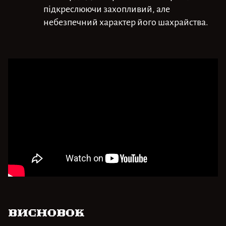
підкреслюючи захопливий, але
небезпечний характер його шахрайства.
Висновок