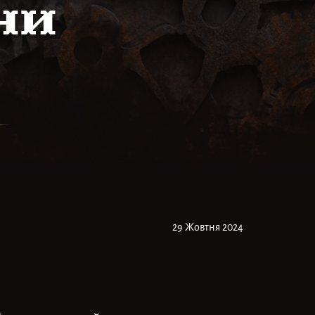
ни
29 Жовтня 2024