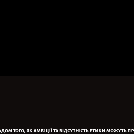
ом того, як амбіції та відсутність етики можуть п