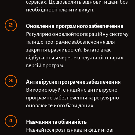
сервісах. Це дозволить відновити дані без
необхідності платити викуп.
Оновлення програмного забезпечення
Регулярно оновлюйте операційну систему
та інше програмне забезпечення для
закриття вразливостей. Багато атак
відбуваються через експлуатацію старих
версій програм.
Антивірусне програмне забезпечення
Використовуйте надійне антивірусне
програмне забезпечення та регулярно
оновлюйте його бази даних.
Навчання та обізнаність
Навчайтеся розпізнавати фішингові