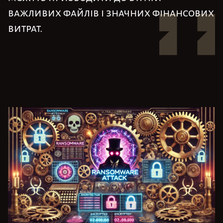
важливих файлів і значних фінансових
витрат.