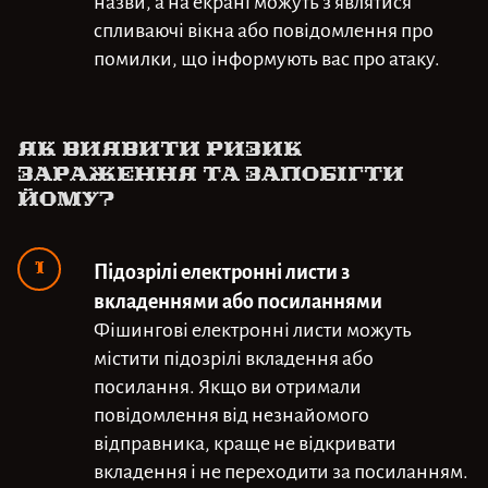
назви, а на екрані можуть з’являтися
спливаючі вікна або повідомлення про
помилки, що інформують вас про атаку.
Як виявити ризик
зараження та запобігти
йому?
Підозрілі електронні листи з
вкладеннями або посиланнями
Фішингові електронні листи можуть
містити підозрілі вкладення або
посилання. Якщо ви отримали
повідомлення від незнайомого
відправника, краще не відкривати
вкладення і не переходити за посиланням.